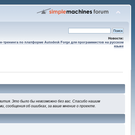
Новости:
н-тренинга по платформе Autodesk Forge для программистов на русском
языке
вития. Это было бы невозможно без вас. Спасибо нашим
ми, сообщения об ошибках, за ваше мнение о проекте.