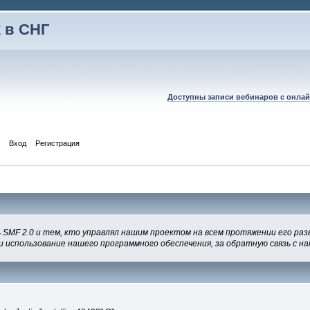
 в СНГ
Доступны записи вебинаров с онлай
Вход
Регистрация
 SMF 2.0 и тем, кто управлял нашим проектом на всем протяжении его раз
и использование нашего программного обеспечения, за обратную связь с на