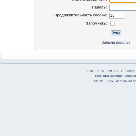
Пароль:
Продолжительность сессии:
Запомнить:
Забыли пароль?
SMF 2.0.15
|
SMF © 2011
,
Simple
Политика конфиденциальн
XHTML
RSS
Мобильная ве