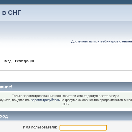
 в СНГ
Доступны записи вебинаров с онлай
Вход
Регистрация
ание!
Только зарегистрированные пользователи имеют доступ в этот раздел.
луйста, войдите или
зарегистрируйтесь
на форуме «Сообщество программистов Autod
СНГ».
ход
Имя пользователя: