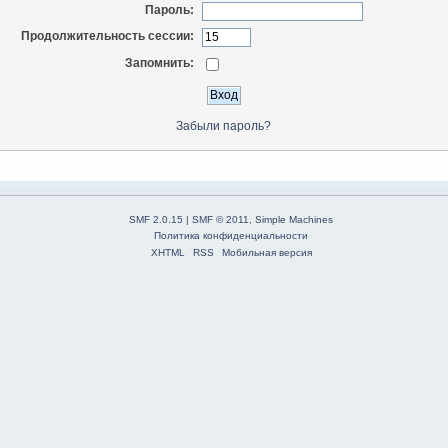
Пароль:
Продолжительность сессии:
Запомнить:
Забыли пароль?
SMF 2.0.15
|
SMF © 2011
,
Simple Machines
Политика конфиденциальности
XHTML
RSS
Мобильная версия