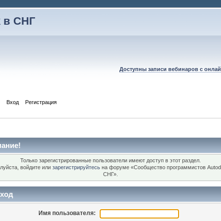
 в СНГ
Доступны записи вебинаров с онлай
Вход
Регистрация
ание!
Только зарегистрированные пользователи имеют доступ в этот раздел.
луйста, войдите или
зарегистрируйтесь
на форуме «Сообщество программистов Autod
СНГ».
ход
Имя пользователя: