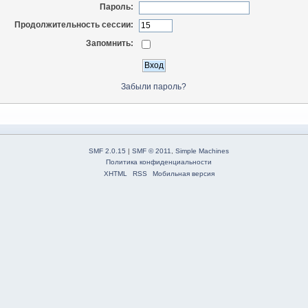
Пароль:
Продолжительность сессии:
Запомнить:
Забыли пароль?
SMF 2.0.15
|
SMF © 2011
,
Simple Machines
Политика конфиденциальности
XHTML
RSS
Мобильная версия