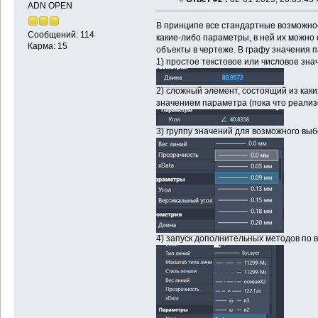
ADN OPEN
В принципе все стандартные возможнос
Сообщений: 114
какие-либо параметры, в ней их можно
Карма: 15
объекты в чертеже. В графу значения 
1) простое текстовое или числовое зна
2) сложный элемент, состоящий из каки
значением параметра (пока что реализ
3) группу значений для возможного вы
4) запуск дополнительных методов по 