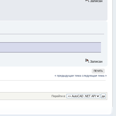
Записан
Записан
ПЕЧАТЬ
« предыдущая тема
следующая тема »
Перейти в: