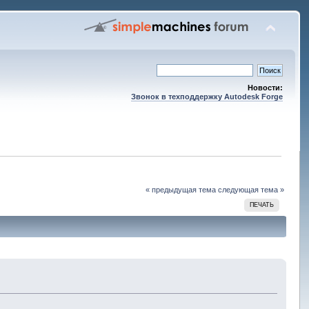
Новости:
Звонок в техподдержку Autodesk Forge
« предыдущая тема
следующая тема »
ПЕЧАТЬ