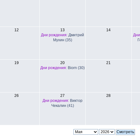
12
13
14
Дни рождения:
Дмитрий
Дни
Мухин (35)
Г
19
20
21
Дни рождения:
Biorn (30)
26
27
28
Дни рождения:
Виктор
Чекалин (41)