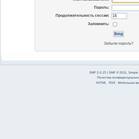
Пароль:
Продолжительность сессии:
Запомнить:
Забыли пароль?
SMF 2.0.15
|
SMF © 2011
,
Simple
Политика конфиденциальн
XHTML
RSS
Мобильная ве