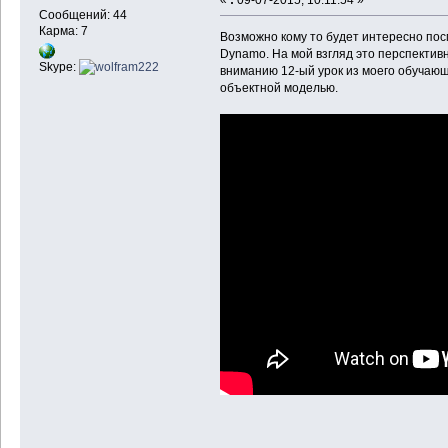
Сообщений: 44
Карма: 7
Возможно кому то будет интересно пос
Dynamo. На мой взгляд это перспекти
Skype:
вниманию 12-ый урок из моего обучающе
объектной моделью.