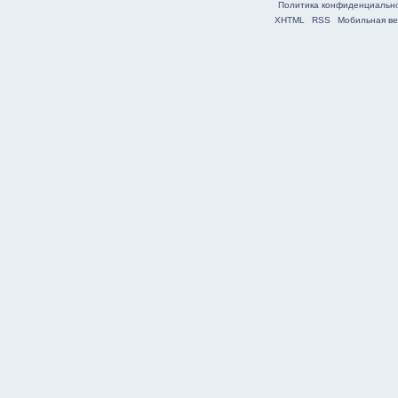
Политика конфиденциальн
XHTML
RSS
Мобильная ве