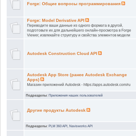
Forge: Общие вопросы программирования
Forge: Model Derivative API
Переводите ваши данные из одного формата в другой,
подготовьте их для дальнейшего онлайн-просмотра в Forge
Viewer, извлекайте структуру и свойства элементов модели
Autodesk Construction Cloud API
Autodesk App Store (ранее Autodesk Exchange
Apps)
Магазин приложений Autodesk - https://apps.autodesk.com/ru
Подразделы
:
Приложения наших пользователей
Другие продукты Autodesk
Подразделы
:
PLM 360 API
,
Navisworks API