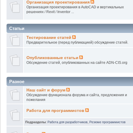
Организация проектирования
Организация проектирования в AutoCAD и вертикальных
решениях / Revit / Inventor ...
Статьи
Тестирование статей
Предварительное (перед публикацией) обсуждение статей.
Опубликованные статьи
Обсуждение статей, опубликованных на сайте ADN-CIS.org
Разное
Наш сайт и форум
Обсуждение функционала форума и сайта, предложения и
пожелания
Работа для программистов
Подразделы
:
Работа для разработчиков
,
Резюме программистов