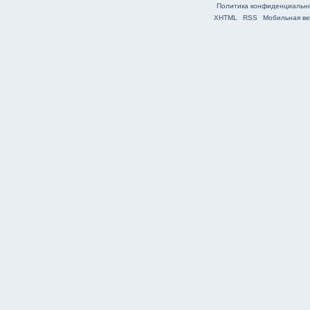
Политика конфиденциальн
XHTML
RSS
Мобильная ве