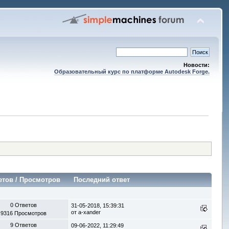
Новости:
Образовательный курс по платформе Autodesk Forge.
етов
/
Просмотров
Последний ответ
0 Ответов
31-05-2018, 15:39:31
от
a-xander
9316 Просмотров
9 Ответов
09-06-2022, 11:29:49