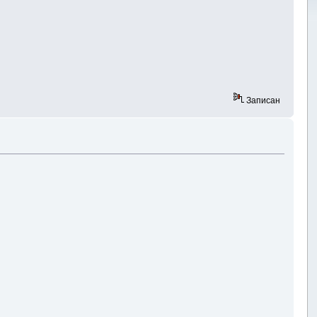
Записан