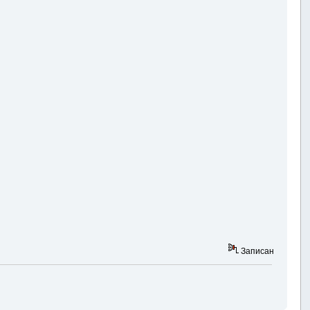
Записан