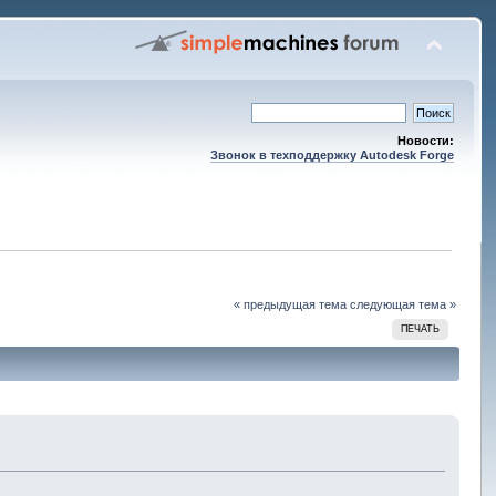
Новости:
Звонок в техподдержку Autodesk Forge
« предыдущая тема
следующая тема »
ПЕЧАТЬ