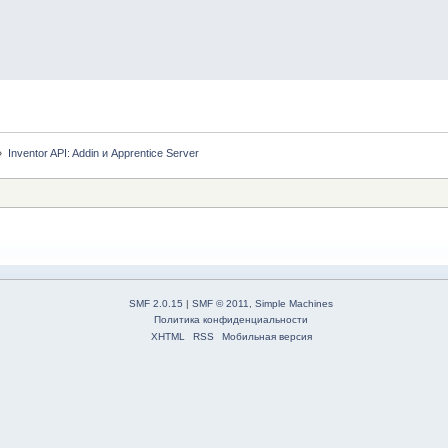
»
Inventor API: Addin и Apprentice Server
SMF 2.0.15
|
SMF © 2011
,
Simple Machines
Политика конфиденциальности
XHTML
RSS
Мобильная версия