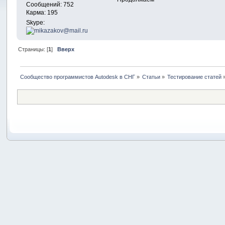
Сообщений: 752
Карма: 195
Skype:
Страницы: [
1
]
Вверх
Сообщество программистов Autodesk в СНГ
»
Статьи
»
Тестирование статей