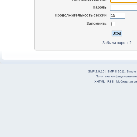
Пароль:
Продолжительность сессии:
Запомнить:
Забыли пароль?
SMF 2.0.15
|
SMF © 2011
,
Simple
Политика конфиденциальн
XHTML
RSS
Мобильная ве