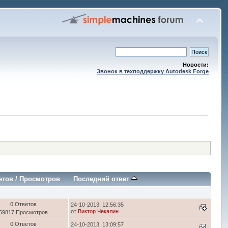
Новости:
Звонок в техподдержку Autodesk Forge
етов
/
Просмотров
Последний ответ
0 Ответов
24-10-2013, 12:56:35
от
Виктор Чекалин
59817 Просмотров
0 Ответов
24-10-2013, 13:09:57