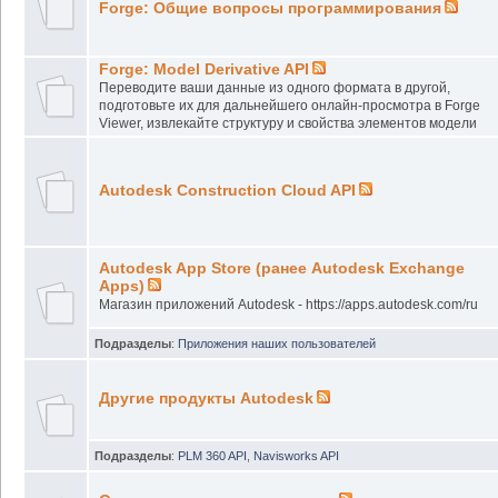
Forge: Общие вопросы программирования
Forge: Model Derivative API
Переводите ваши данные из одного формата в другой,
подготовьте их для дальнейшего онлайн-просмотра в Forge
Viewer, извлекайте структуру и свойства элементов модели
Autodesk Construction Cloud API
Autodesk App Store (ранее Autodesk Exchange
Apps)
Магазин приложений Autodesk - https://apps.autodesk.com/ru
Подразделы
:
Приложения наших пользователей
Другие продукты Autodesk
Подразделы
:
PLM 360 API
,
Navisworks API