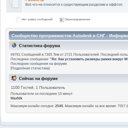
Всё что не относится к существующим разделам и оффтоп.
Нет новых сообщений
Перенаправление
Сообщество программистов Autodesk в СНГ - Информ
Статистика форума
49781 Сообщений в 7305 Тем от 2721 Пользователей. Последний поль
Последнее сообщение:
"
Re: Как установить размеры рамки вокруг М
Последние сообщения на форуме.
[Подробная статистика]
Сейчас на форуме
1100 Гостей, 1 Пользователь
Пользователи за последние 15 минут:
MaxNik
Максимум онлайн сегодня:
2545
. Максимум онлайн за все время: 7557 (