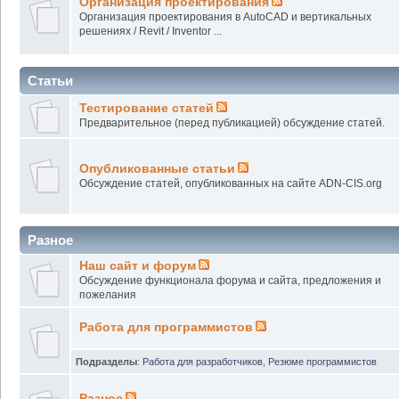
Организация проектирования
Организация проектирования в AutoCAD и вертикальных
решениях / Revit / Inventor ...
Статьи
Тестирование статей
Предварительное (перед публикацией) обсуждение статей.
Опубликованные статьи
Обсуждение статей, опубликованных на сайте ADN-CIS.org
Разное
Наш сайт и форум
Обсуждение функционала форума и сайта, предложения и
пожелания
Работа для программистов
Подразделы
:
Работа для разработчиков
,
Резюме программистов
Разное