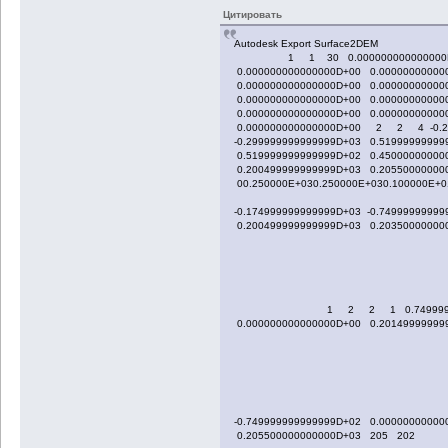
Цитировать
Autodesk Exp
1 1 30 0.000000000000000D+00
0.000000000000000D+00 0.00000000000
0.000000000000000D+00 0.00000000000
0.000000000000000D+00 0.00000000000
0.000000000000000D+00 0.00000000000
0.000000000000000D+00 2 2 4 -0.299
-0.299999999999999D+03 0.5199999999
0.519999999999999D+02 0.45000000000
0.200499999999999D+03 0.2055000000
00.250000E+030.250000
1 1 
-0.174999999999999D+03 -0.7499999999
0.200499999999999D+03 0
1 2 2 1 0.749999999999999
0.000000000000000D+00 0.201499999
1 3 2 1 0.3250
-0.749999999999999D+02 0.0000000000
0.205500000000000D+03 205 202