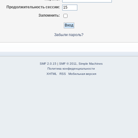
Продолжительность сессии:
Запомнить:
Забыли пароль?
SMF 2.0.15
|
SMF © 2011
,
Simple Machines
Политика конфиденциальности
XHTML
RSS
Мобильная версия