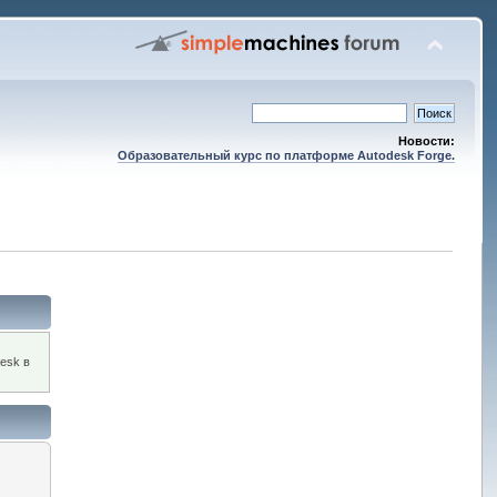
Новости:
Образовательный курс по платформе Autodesk Forge.
esk в