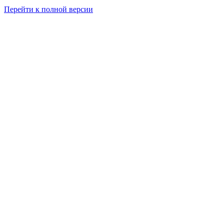
Перейти к полной версии