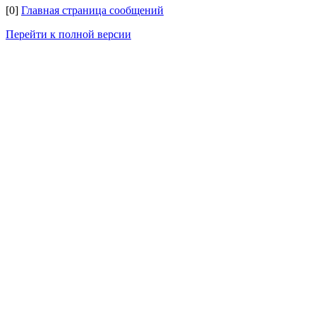
[0]
Главная страница сообщений
Перейти к полной версии