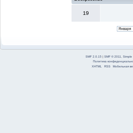
19
SMF 2.0.15
|
SMF © 2011
,
Simple
Политика конфиденциальн
XHTML
RSS
Мобильная ве