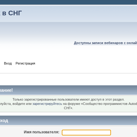
 в СНГ
Доступны записи вебинаров с онлай
Вход
Регистрация
ание!
Только зарегистрированные пользователи имеют доступ в этот раздел.
луйста, войдите или
зарегистрируйтесь
на форуме «Сообщество программистов Autod
СНГ».
ход
Имя пользователя: