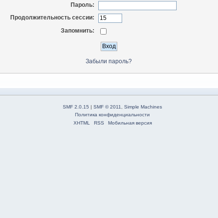
Пароль:
Продолжительность сессии:
Запомнить:
Забыли пароль?
SMF 2.0.15
|
SMF © 2011
,
Simple Machines
Политика конфиденциальности
XHTML
RSS
Мобильная версия