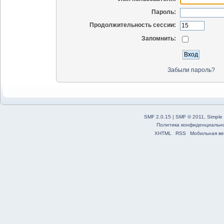
Пароль:
Продолжительность сессии:
Запомнить:
Забыли пароль?
SMF 2.0.15
|
SMF © 2011
,
Simple
Политика конфиденциальн
XHTML
RSS
Мобильная ве