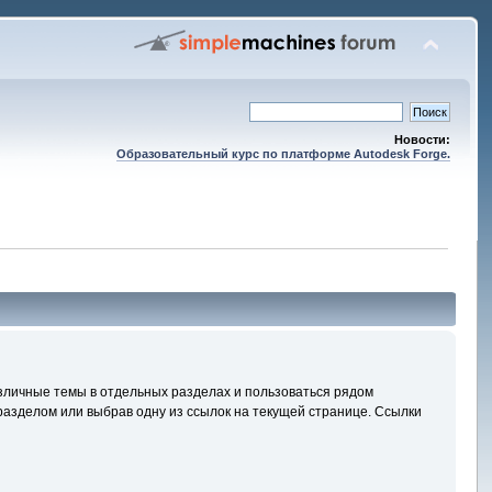
Новости:
Образовательный курс по платформе Autodesk Forge.
зличные темы в отдельных разделах и пользоваться рядом
азделом или выбрав одну из ссылок на текущей странице. Ссылки