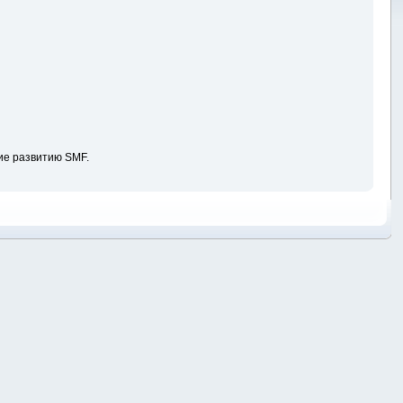
ие развитию SMF.