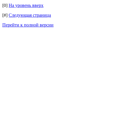
[0]
На уровень вверх
[#]
Следующая страница
Перейти к полной версии