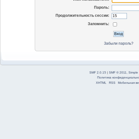
Пароль:
Продолжительность сессии:
Запомнить:
Забыли пароль?
SMF 2.0.15
|
SMF © 2011
,
Simple
Политика конфиденциальн
XHTML
RSS
Мобильная ве