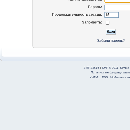
Пароль:
Продолжительность сессии:
Запомнить:
Забыли пароль?
SMF 2.0.15
|
SMF © 2011
,
Simple
Политика конфиденциальн
XHTML
RSS
Мобильная ве