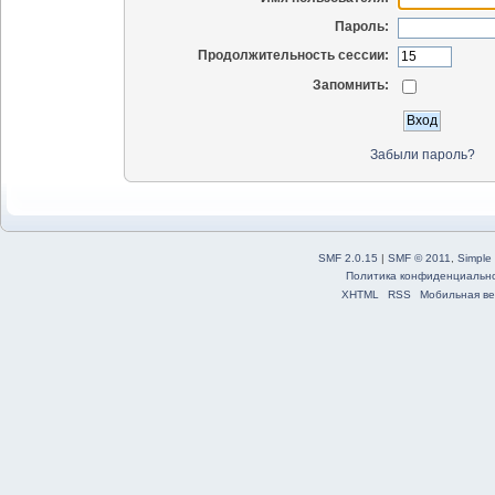
Пароль:
Продолжительность сессии:
Запомнить:
Забыли пароль?
SMF 2.0.15
|
SMF © 2011
,
Simple
Политика конфиденциальн
XHTML
RSS
Мобильная ве