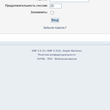
Продолжительность сессии:
Запомнить:
Забыли пароль?
SMF 2.0.15
|
SMF © 2011
,
Simple Machines
Политика конфиденциальности
XHTML
RSS
Мобильная версия