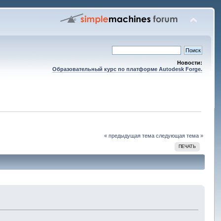
Новости:
Образовательный курс по платформе Autodesk Forge.
« предыдущая тема
следующая тема »
ПЕЧАТЬ