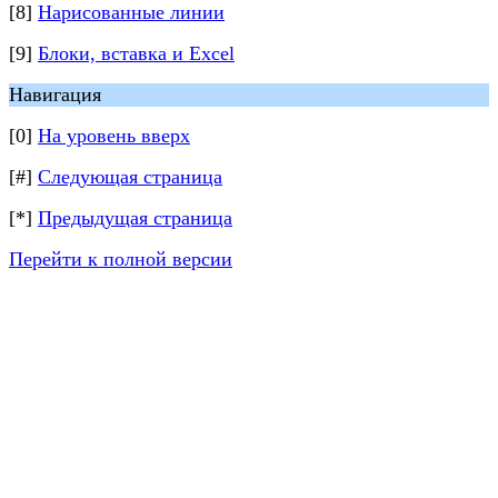
[8]
Нарисованные линии
[9]
Блоки, вставка и Excel
Навигация
[0]
На уровень вверх
[#]
Следующая страница
[*]
Предыдущая страница
Перейти к полной версии