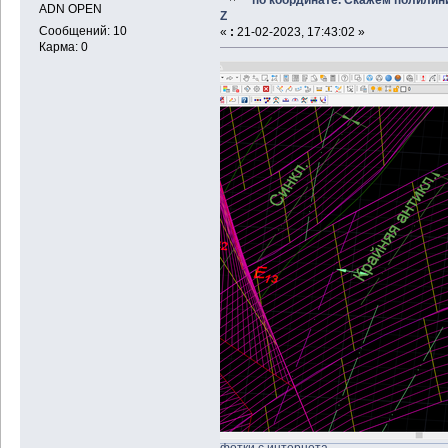
ADN OPEN
Z
Сообщений: 10
«
:
21-02-2023, 17:43:02 »
Карма: 0
фотки с интернета