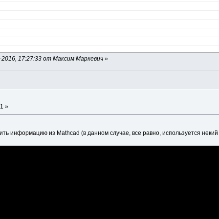
2016, 17:27:33 от Максим Маркевич
»
1 »
ить информацию из Mathcad (в данном случае, все равно, используется некий