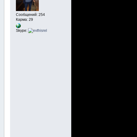
Сообщений: 254
Карма: 29
Skype: