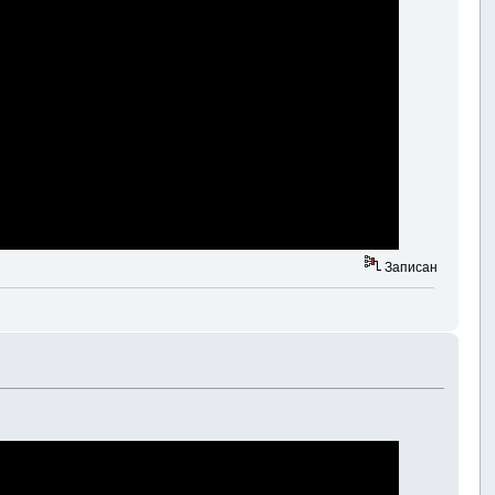
Записан