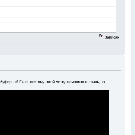
Записан
 буферный Excel, поэтому такой метод немножко костыль, но