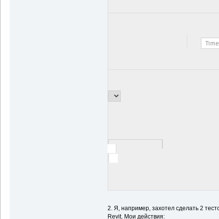
2. Я, например, захотел сделать 2 тест
Revit. Мои действия: