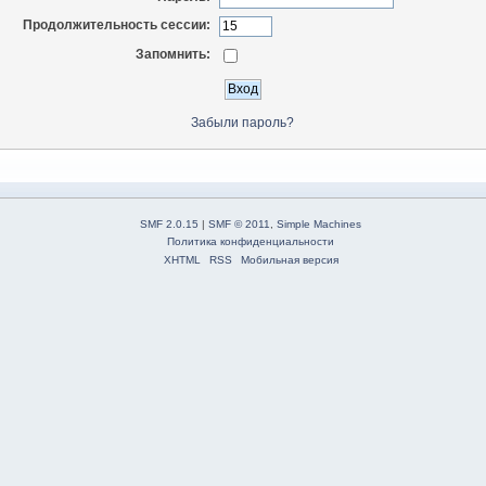
Продолжительность сессии:
Запомнить:
Забыли пароль?
SMF 2.0.15
|
SMF © 2011
,
Simple Machines
Политика конфиденциальности
XHTML
RSS
Мобильная версия