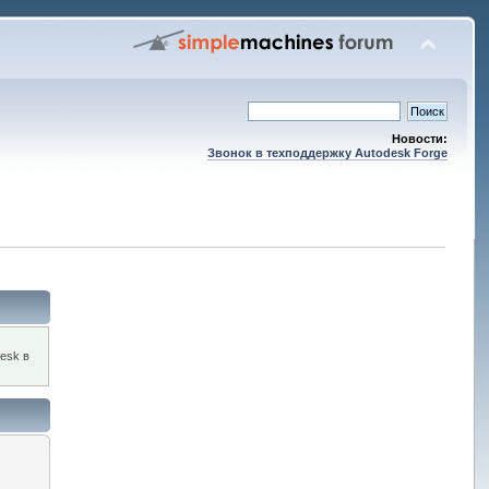
Новости:
Звонок в техподдержку Autodesk Forge
esk в