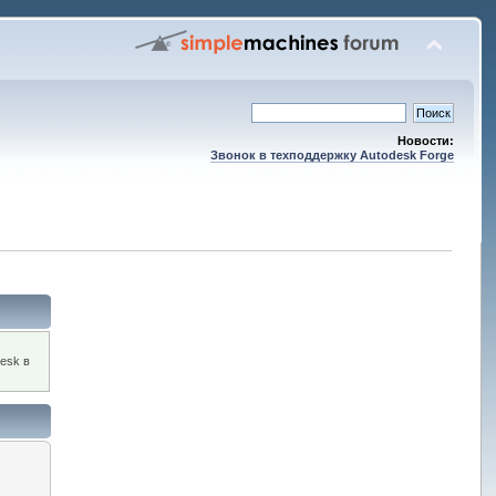
Новости:
Звонок в техподдержку Autodesk Forge
esk в