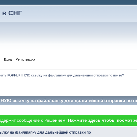
 в СНГ
Вход
Регистрация
чить КОРРЕКТНУЮ ссылку на файл/папку для дальнейшей отправки по почте?
НУЮ ссылку на файл/папку для дальнейшей отправки по по
одержит сообщение с Решением.
Нажмите здесь чтобы посмотре
лку на файл/папку для дальнейшей отправки по