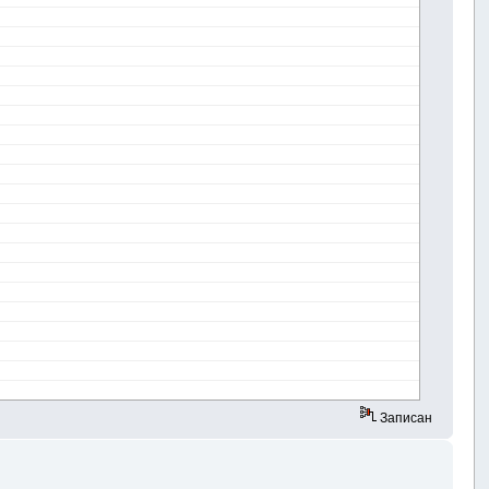
Записан