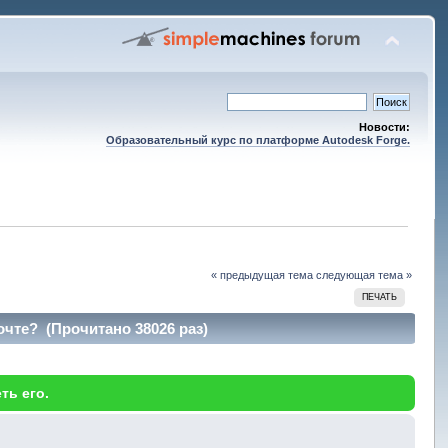
Новости:
Образовательный курс по платформе Autodesk Forge.
« предыдущая тема
следующая тема »
ПЕЧАТЬ
чте? (Прочитано 38026 раз)
ть его.