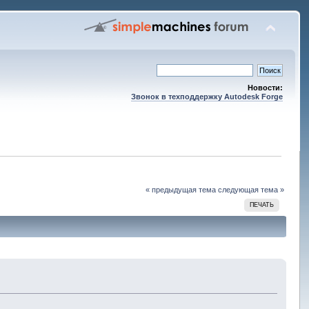
Новости:
Звонок в техподдержку Autodesk Forge
« предыдущая тема
следующая тема »
ПЕЧАТЬ