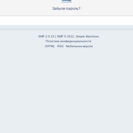
Забыли пароль?
SMF 2.0.15
|
SMF © 2011
,
Simple Machines
Политика конфиденциальности
XHTML
RSS
Мобильная версия