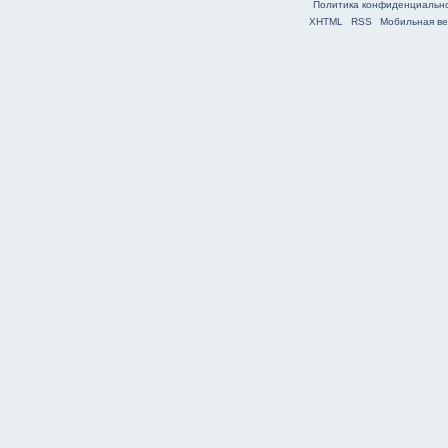
Политика конфиденциальн
XHTML
RSS
Мобильная ве