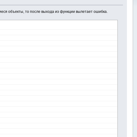
иеся объекты, то после выхода из функции вылетает ошибка.