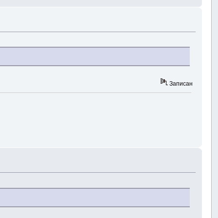
Записан