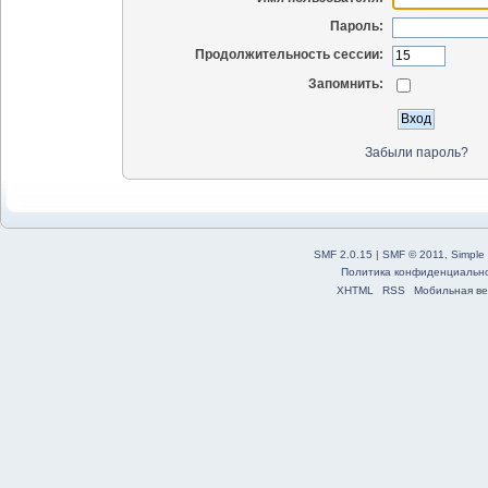
Пароль:
Продолжительность сессии:
Запомнить:
Забыли пароль?
SMF 2.0.15
|
SMF © 2011
,
Simple
Политика конфиденциальн
XHTML
RSS
Мобильная ве