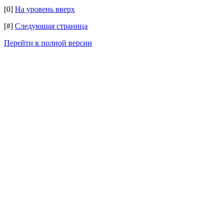
[0]
На уровень вверх
[#]
Следующая страница
Перейти к полной версии