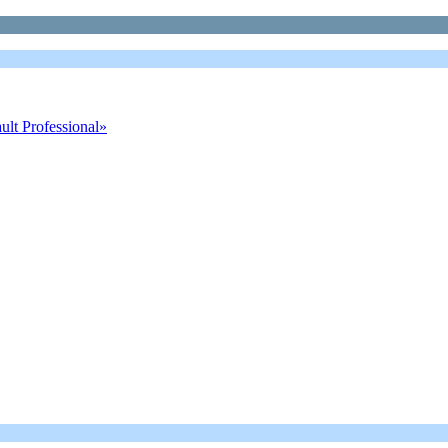
t Professional»