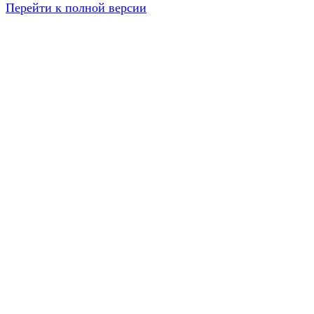
Перейти к полной версии