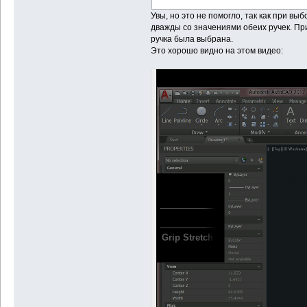
Увы, но это не помогло, так как при вы
дважды со значениями обеих ручек. При
ручка была выбрана.
Это хорошо видно на этом видео: