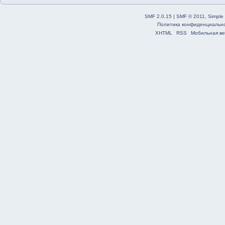
SMF 2.0.15
|
SMF © 2011
,
Simple
Политика конфиденциальн
XHTML
RSS
Мобильная ве