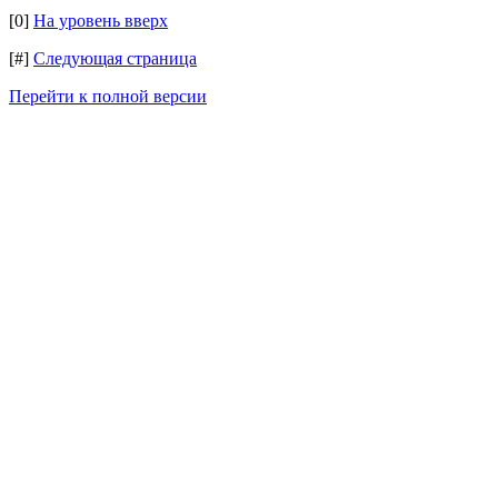
[0]
На уровень вверх
[#]
Следующая страница
Перейти к полной версии