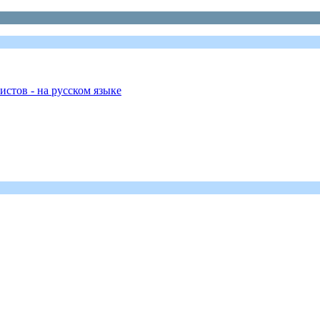
стов - на русском языке