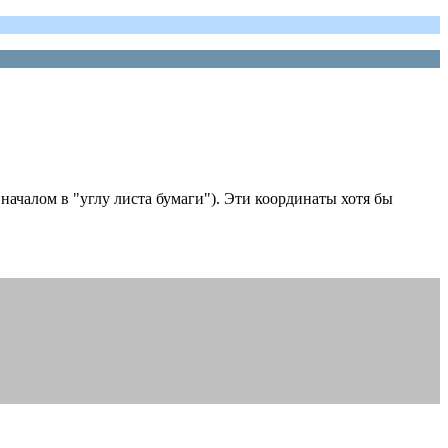
 началом в "углу листа бумаги"). Эти координаты хотя бы